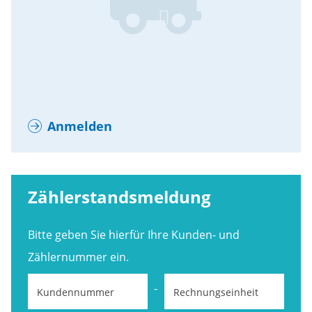
Anmelden
Zählerstandsmeldung
Bitte geben Sie hierfür Ihre Kunden- und
Zählernummer ein.
-
Kundennummer
Rechnungseinheit