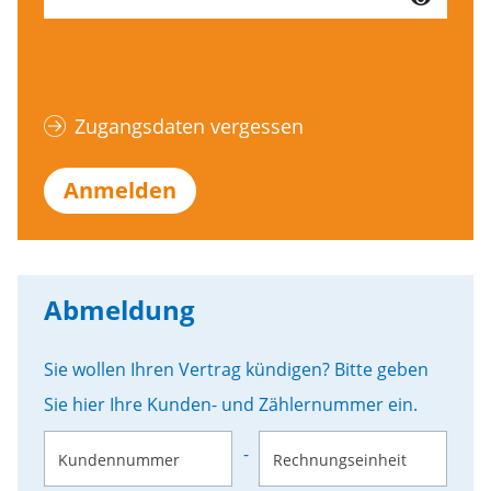
Zugangsdaten vergessen
Anmelden
Abmeldung
Sie wollen Ihren Vertrag kündigen? Bitte geben
Sie hier Ihre Kunden- und Zählernummer ein.
-
Kundennummer
Rechnungseinheit