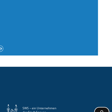
SWS – ein Unternehmen