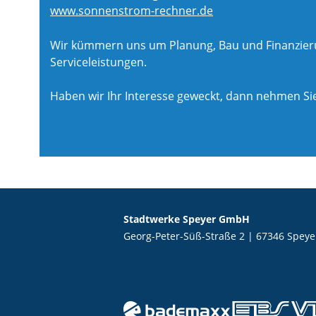
www.sonnenstrom-rechner.de
Wir kümmern uns um Planung, Bau und Finanzierun
Serviceleistungen.
Haben wir Ihr Interesse geweckt, dann nehmen Sie
Stadtwerke Speyer GmbH
Georg-Peter-Süß-Straße 2 | 67346 Speye