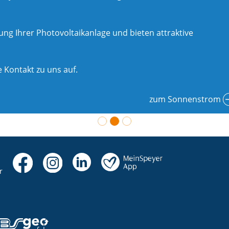
g Ihrer Photovoltaikanlage und bieten attraktive
 Kontakt zu uns auf.
zum Sonnenstrom
r