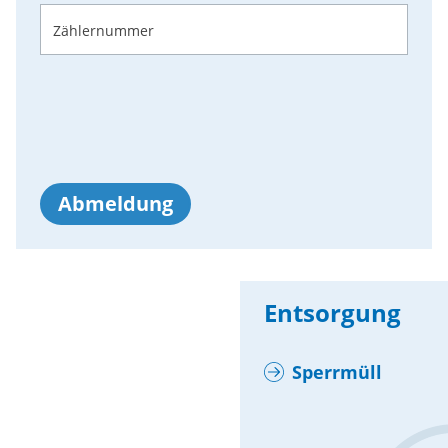
Zählernummer
Abmeldung
Entsorgung
Sperrmüll