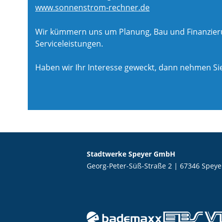
www.sonnenstrom-rechner.de
Wir kümmern uns um Planung, Bau und Finanzierun
Serviceleistungen.
Haben wir Ihr Interesse geweckt, dann nehmen Sie
Stadtwerke Speyer GmbH
Georg-Peter-Süß-Straße 2 | 67346 Speye