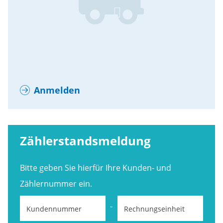
Anmelden
Zählerstandsmeldung
Bitte geben Sie hierfür Ihre Kunden- und
Zählernummer ein.
-
Kundennummer
Rechnungseinheit