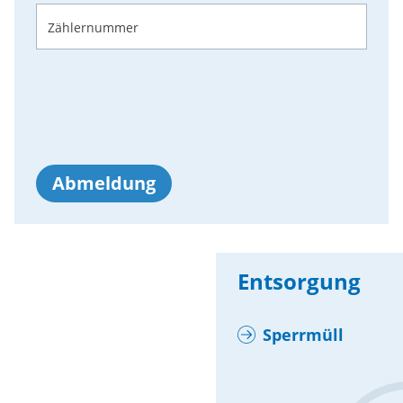
Zählernummer
Abmeldung
Entsorgung
Sperrmüll