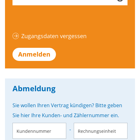
Zugangsdaten vergessen
Anmelden
Abmeldung
Sie wollen Ihren Vertrag kündigen? Bitte geben
Sie hier Ihre Kunden- und Zählernummer ein.
-
Kundennummer
Rechnungseinheit