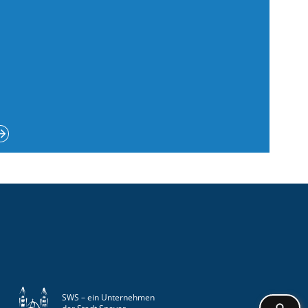
SWS – ein Unternehmen