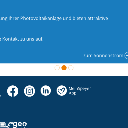
g Ihrer Photovoltaikanlage und bieten attraktive
 Kontakt zu uns auf.
zum Sonnenstrom
r