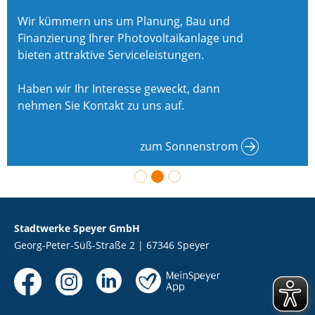
Wir kümmern uns um Planung, Bau und
Finanzierung Ihrer Photovoltaikanlage und
bieten attraktive Serviceleistungen.
Haben wir Ihr Interesse geweckt, dann
nehmen Sie Kontakt zu uns auf.
zum Sonnenstrom
Stadtwerke Speyer GmbH
Georg-Peter-Süß-Straße 2 | 67346 Speyer