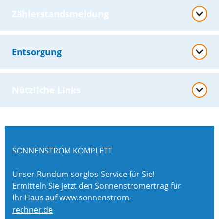
Zählerstandsmeldung
Entsorgung
Nützliche Links
SONNENSTROM KOMPLETT
Unser Rundum-sorglos-Service für Sie!
Ermitteln Sie jetzt den Sonnenstromertrag für
Ihr Haus auf
www.sonnenstrom-
rechner.de