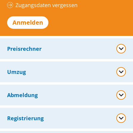
Zugangsdaten vergessen
Anmelden
Preisrechner
Umzug
Abmeldung
Registrierung