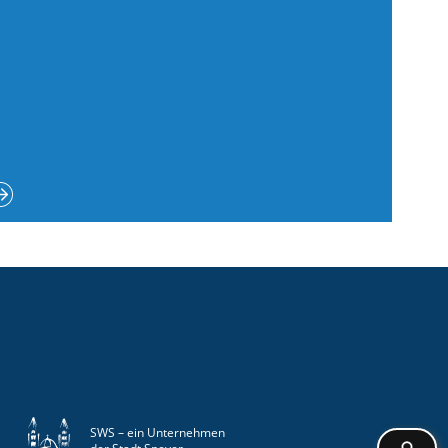
SWS – ein Unternehmen