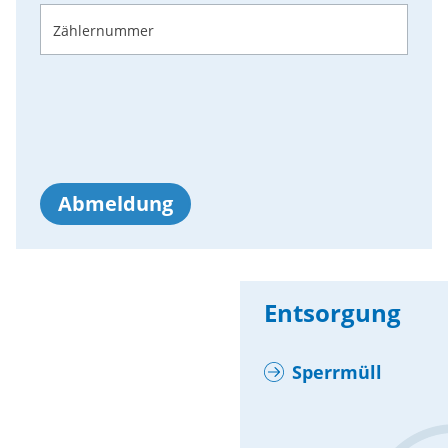
Zählernummer
Abmeldung
Entsorgung
Sperrmüll