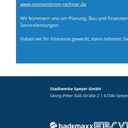
www.sonnenstrom-rechner.de
Wir kümmern uns um Planung, Bau und Finanzierun
Serviceleistungen.
Haben wir Ihr Interesse geweckt, dann nehmen Sie
Stadtwerke Speyer GmbH
Georg-Peter-Süß-Straße 2 | 67346 Speye