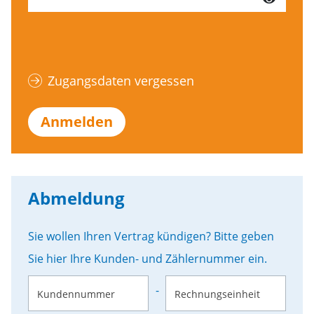
Zugangsdaten vergessen
Anmelden
Abmeldung
Sie wollen Ihren Vertrag kündigen? Bitte geben
Sie hier Ihre Kunden- und Zählernummer ein.
-
Kundennummer
Rechnungseinheit