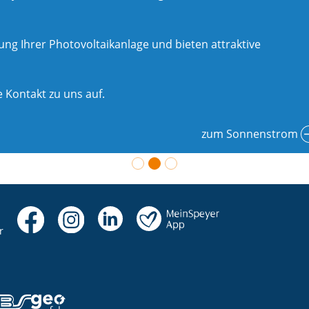
g Ihrer Photovoltaikanlage und bieten attraktive
 Kontakt zu uns auf.
zum Sonnenstrom
r