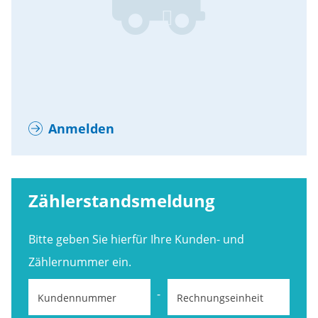
Anmelden
Zählerstandsmeldung
Bitte geben Sie hierfür Ihre Kunden- und
Zählernummer ein.
-
Kundennummer
Rechnungseinheit