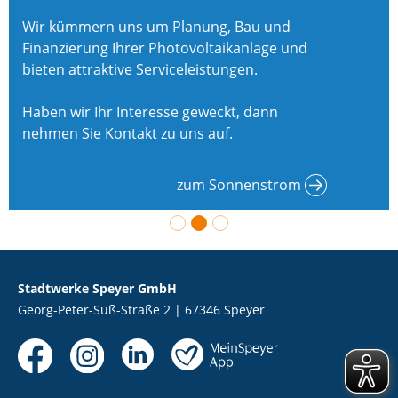
Wir kümmern uns um Planung, Bau und
Finanzierung Ihrer Photovoltaikanlage und
bieten attraktive Serviceleistungen.
Haben wir Ihr Interesse geweckt, dann
nehmen Sie Kontakt zu uns auf.
zum Sonnenstrom
Stadtwerke Speyer GmbH
Georg-Peter-Süß-Straße 2 | 67346 Speyer