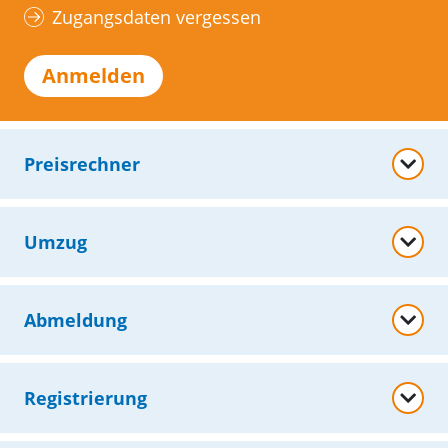
Zugangsdaten vergessen
Anmelden
Preisrechner
Umzug
Abmeldung
Registrierung