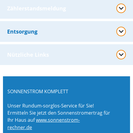
Zählerstandsmeldung
Entsorgung
Nützliche Links
SONNENSTROM KOMPLETT
Unser Rundum-sorglos-Service für Sie!
Ermitteln Sie jetzt den Sonnenstromertrag für
Ihr Haus auf
www.sonnenstrom-
rechner.de