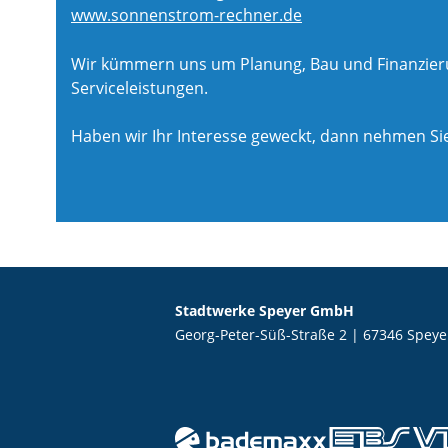
www.sonnenstrom-rechner.de
Wir kümmern uns um Planung, Bau und Finanzierun
Serviceleistungen.
Haben wir Ihr Interesse geweckt, dann nehmen Sie
Stadtwerke Speyer GmbH
Georg-Peter-Süß-Straße 2 | 67346 Speye