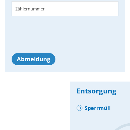
Zählernummer
Abmeldung
Entsorgung
Sperrmüll