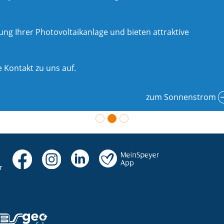
g Ihrer Photovoltaikanlage und bieten attraktive
 Kontakt zu uns auf.
zum Sonnenstrom
r