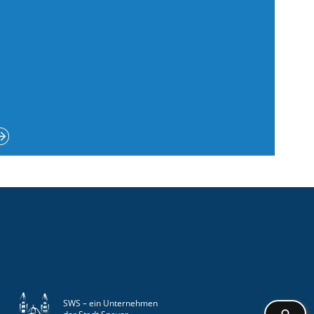
SWS – ein Unternehmen