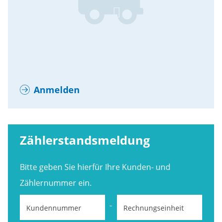
Anmelden
Zählerstandsmeldung
Bitte geben Sie hierfür Ihre Kunden- und
Zählernummer ein.
-
Kundennummer
Rechnungseinheit