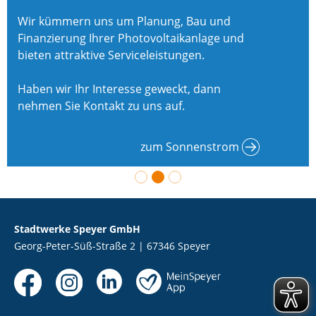
Wir kümmern uns um Planung, Bau und
Finanzierung Ihrer Photovoltaikanlage und
bieten attraktive Serviceleistungen.
Haben wir Ihr Interesse geweckt, dann
nehmen Sie Kontakt zu uns auf.
zum Sonnenstrom
Stadtwerke Speyer GmbH
Georg-Peter-Süß-Straße 2 | 67346 Speyer