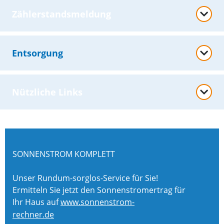
Zählerstandsmeldung
Entsorgung
Nützliche Links
SONNENSTROM KOMPLETT
Unser Rundum-sorglos-Service für Sie!
Ermitteln Sie jetzt den Sonnenstromertrag für
Ihr Haus auf
www.sonnenstrom-
rechner.de