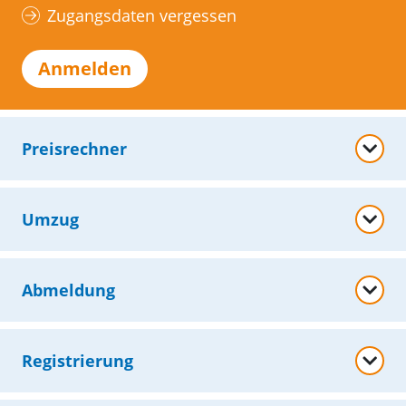
Zugangsdaten vergessen
Anmelden
Preisrechner
Umzug
Abmeldung
Registrierung