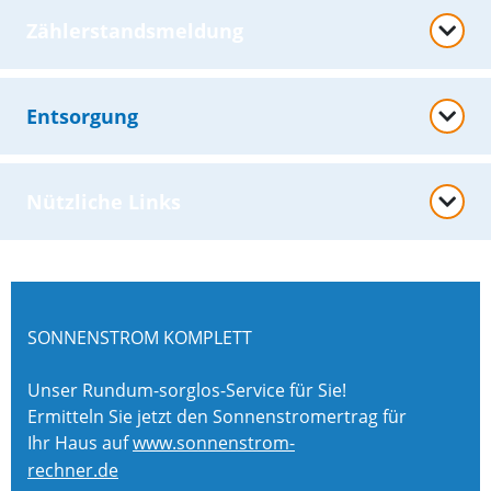
Zählerstandsmeldung
Entsorgung
Nützliche Links
SONNENSTROM KOMPLETT
Unser Rundum-sorglos-Service für Sie!
Ermitteln Sie jetzt den Sonnenstromertrag für
Ihr Haus auf
www.sonnenstrom-
rechner.de