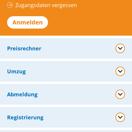
Zugangsdaten vergessen
Anmelden
Preisrechner
Umzug
Abmeldung
Registrierung