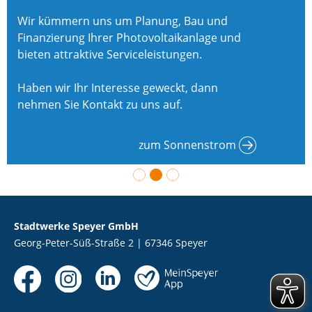
Wir kümmern uns um Planung, Bau und
Finanzierung Ihrer Photovoltaikanlage und
bieten attraktive Serviceleistungen.
Haben wir Ihr Interesse geweckt, dann
nehmen Sie Kontakt zu uns auf.
zum Sonnenstrom
Stadtwerke Speyer GmbH
Georg-Peter-Süß-Straße 2 | 67346 Speyer