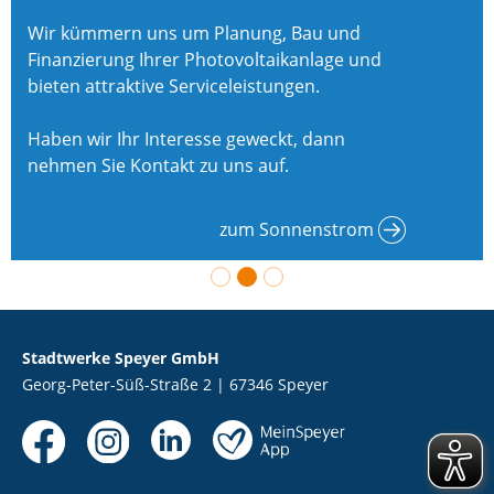
Wir kümmern uns um Planung, Bau und
Finanzierung Ihrer Photovoltaikanlage und
bieten attraktive Serviceleistungen.
Haben wir Ihr Interesse geweckt, dann
nehmen Sie Kontakt zu uns auf.
zum Sonnenstrom
Stadtwerke Speyer GmbH
Georg-Peter-Süß-Straße 2 | 67346 Speyer