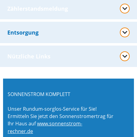
Zählerstandsmeldung
Entsorgung
Nützliche Links
SONNENSTROM KOMPLETT
Unser Rundum-sorglos-Service für Sie!
Ermitteln Sie jetzt den Sonnenstromertrag für
Ihr Haus auf
www.sonnenstrom-
rechner.de