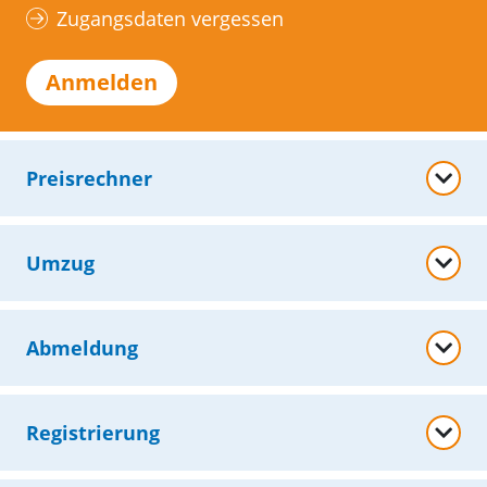
Zugangsdaten vergessen
Anmelden
Preisrechner
Umzug
Abmeldung
Registrierung