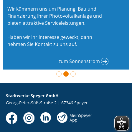
Wir kümmern uns um Planung, Bau und
Finanzierung Ihrer Photovoltaikanlage und
bieten attraktive Serviceleistungen.
Haben wir Ihr Interesse geweckt, dann
nehmen Sie Kontakt zu uns auf.
zum Sonnenstrom
Stadtwerke Speyer GmbH
Georg-Peter-Süß-Straße 2 | 67346 Speyer