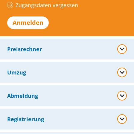
Zugangsdaten vergessen
Anmelden
Preisrechner
Umzug
Abmeldung
Registrierung