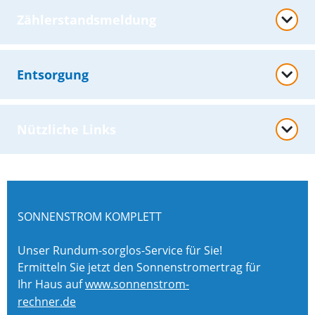
Zählerstandsmeldung
Entsorgung
Nützliche Links
SONNENSTROM KOMPLETT
Unser Rundum-sorglos-Service für Sie!
Ermitteln Sie jetzt den Sonnenstromertrag für
Ihr Haus auf
www.sonnenstrom-
rechner.de