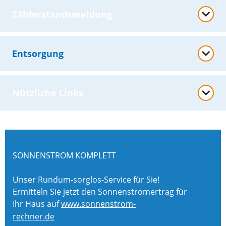
Zählerstandsmeldung
Entsorgung
Nützliche Links
SONNENSTROM KOMPLETT
Unser Rundum-sorglos-Service für Sie!
Ermitteln Sie jetzt den Sonnenstromertrag für
Ihr Haus auf
www.sonnenstrom-
rechner.de