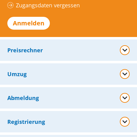
Zugangsdaten vergessen
Anmelden
Preisrechner
Umzug
Abmeldung
Registrierung