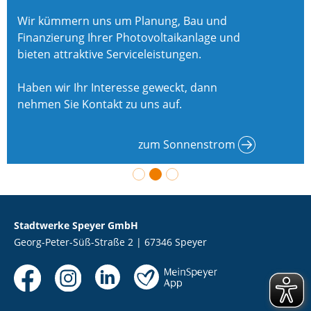
Wir kümmern uns um Planung, Bau und
Finanzierung Ihrer Photovoltaikanlage und
bieten attraktive Serviceleistungen.
Haben wir Ihr Interesse geweckt, dann
nehmen Sie Kontakt zu uns auf.
zum Sonnenstrom
Stadtwerke Speyer GmbH
Georg-Peter-Süß-Straße 2 | 67346 Speyer