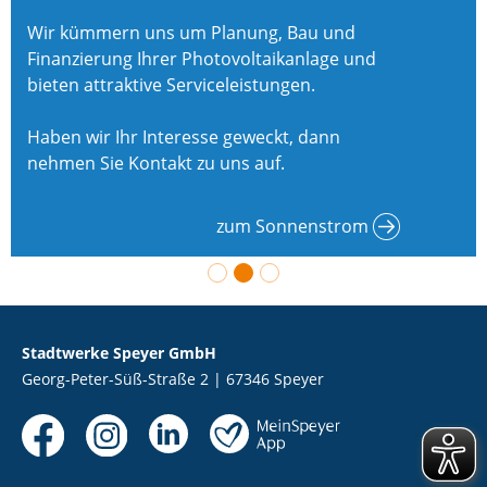
Wir kümmern uns um Planung, Bau und
Finanzierung Ihrer Photovoltaikanlage und
bieten attraktive Serviceleistungen.
Haben wir Ihr Interesse geweckt, dann
nehmen Sie Kontakt zu uns auf.
zum Sonnenstrom
Stadtwerke Speyer GmbH
Georg-Peter-Süß-Straße 2 | 67346 Speyer