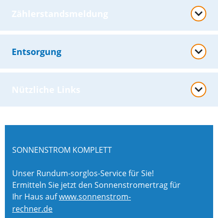
Zählerstandsmeldung
Entsorgung
Nützliche Links
SONNENSTROM KOMPLETT
Unser Rundum-sorglos-Service für Sie!
Ermitteln Sie jetzt den Sonnenstromertrag für
Ihr Haus auf
www.sonnenstrom-
rechner.de