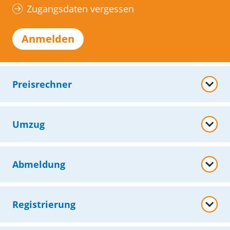
Zugangsdaten vergessen
Anmelden
Preisrechner
Umzug
Abmeldung
Registrierung