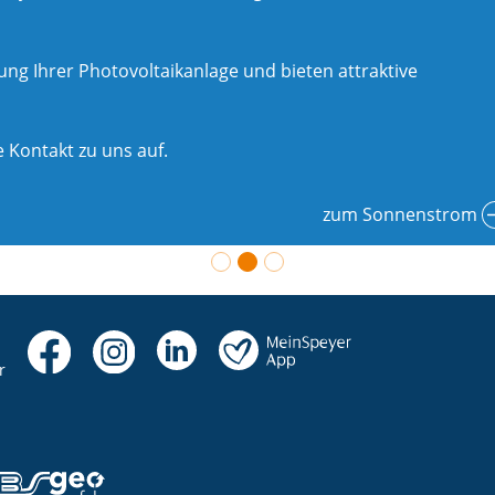
g Ihrer Photovoltaikanlage und bieten attraktive
 Kontakt zu uns auf.
zum Sonnenstrom
r