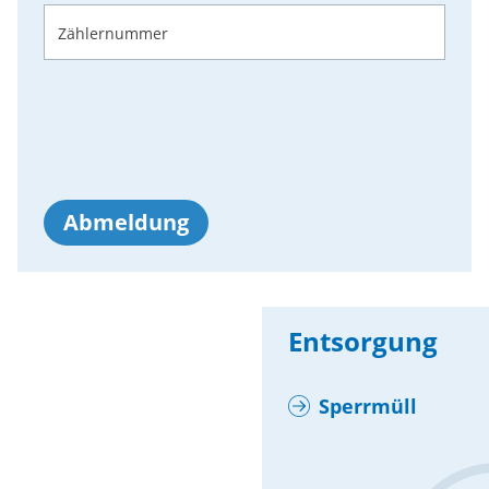
Zählernummer
Abmeldung
Entsorgung
Sperrmüll