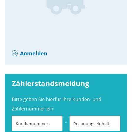
Anmelden
Zählerstandsmeldung
Bitte geben Sie hierfür Ihre Kunden- und
Zählernummer ein.
-
Kundennummer
Rechnungseinheit