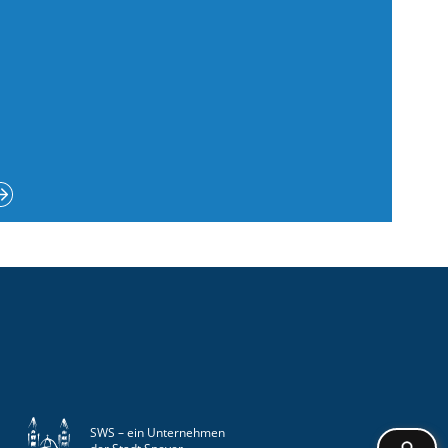
SWS – ein Unternehmen