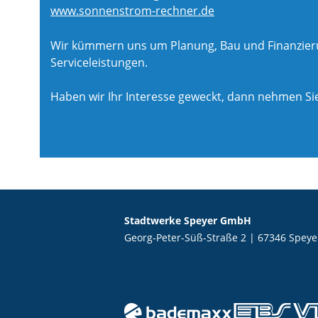
www.sonnenstrom-rechner.de
Wir kümmern uns um Planung, Bau und Finanzierun
Serviceleistungen.
Haben wir Ihr Interesse geweckt, dann nehmen Sie
Stadtwerke Speyer GmbH
Georg-Peter-Süß-Straße 2 | 67346 Speye