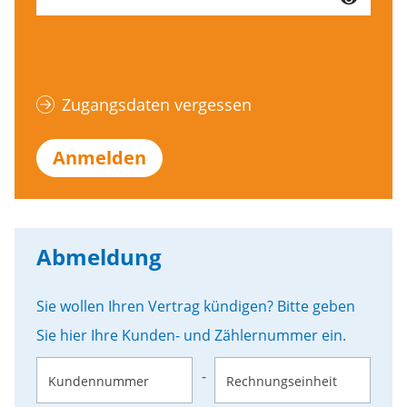
Zugangsdaten vergessen
Anmelden
Abmeldung
Sie wollen Ihren Vertrag kündigen? Bitte geben
Sie hier Ihre Kunden- und Zählernummer ein.
-
Kundennummer
Rechnungseinheit