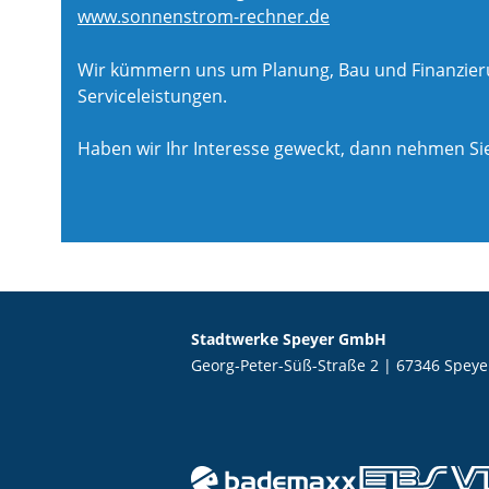
www.sonnenstrom-rechner.de
Wir kümmern uns um Planung, Bau und Finanzierun
Serviceleistungen.
Haben wir Ihr Interesse geweckt, dann nehmen Sie
Stadtwerke Speyer GmbH
Georg-Peter-Süß-Straße 2 | 67346 Speye