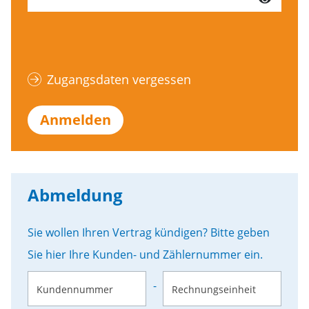
Zugangsdaten vergessen
Anmelden
Abmeldung
Sie wollen Ihren Vertrag kündigen? Bitte geben
Sie hier Ihre Kunden- und Zählernummer ein.
-
Kundennummer
Rechnungseinheit