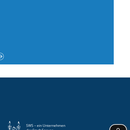
SWS – ein Unternehmen