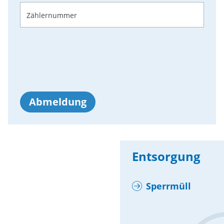
Zählernummer
Abmeldung
Entsorgung
Sperrmüll