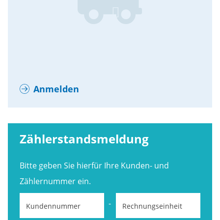
Anmelden
Zählerstandsmeldung
Bitte geben Sie hierfür Ihre Kunden- und
Zählernummer ein.
-
Kundennummer
Rechnungseinheit