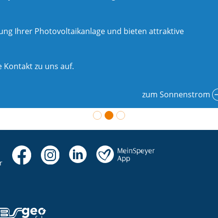
g Ihrer Photovoltaikanlage und bieten attraktive
 Kontakt zu uns auf.
zum Sonnenstrom
r