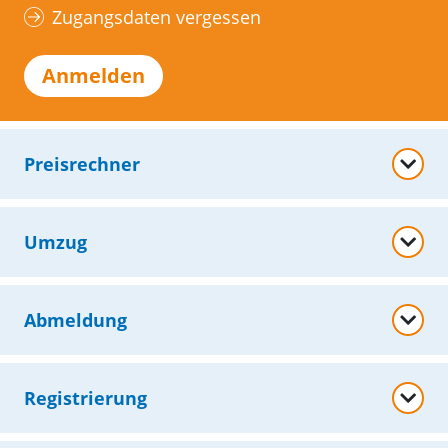
Zugangsdaten vergessen
Anmelden
Preisrechner
Umzug
Abmeldung
Registrierung