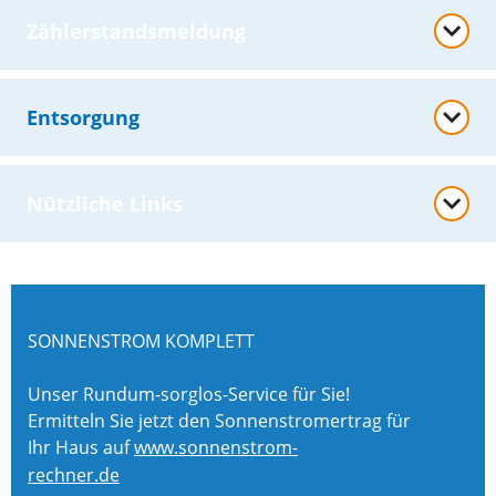
Zählerstandsmeldung
Entsorgung
Nützliche Links
SONNENSTROM KOMPLETT
Unser Rundum-sorglos-Service für Sie!
Ermitteln Sie jetzt den Sonnenstromertrag für
Ihr Haus auf
www.sonnenstrom-
rechner.de