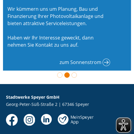
Wir kümmern uns um Planung, Bau und
Finanzierung Ihrer Photovoltaikanlage und
bieten attraktive Serviceleistungen.
Haben wir Ihr Interesse geweckt, dann
nehmen Sie Kontakt zu uns auf.
zum Sonnenstrom
Stadtwerke Speyer GmbH
Georg-Peter-Süß-Straße 2 | 67346 Speyer