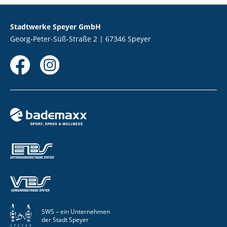
Stadtwerke Speyer GmbH
Georg-Peter-Süß-Straße 2 | 67346 Speyer
SWS – ein Unternehmen
der Stadt Speyer