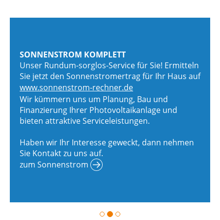
SONNENSTROM KOMPLETT
Unser Rundum-sorglos-Service für Sie! Ermitteln
Sie jetzt den Sonnenstromertrag für Ihr Haus auf
www.sonnenstrom-rechner.de
Wir kümmern uns um Planung, Bau und
Finanzierung Ihrer Photovoltaikanlage und
bieten attraktive Serviceleistungen.
Haben wir Ihr Interesse geweckt, dann nehmen
Sie Kontakt zu uns auf.
zum Sonnenstrom