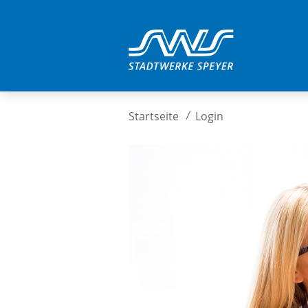
Startseite
Login