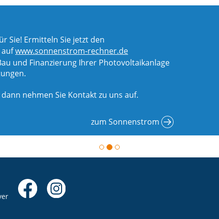
 Sie! Ermitteln Sie jetzt den
 auf
www.sonnenstrom-rechner.de
u und Finanzierung Ihrer Photovoltaikanlage
stungen.
, dann nehmen Sie Kontakt zu uns auf.
zum Sonnenstrom
yer