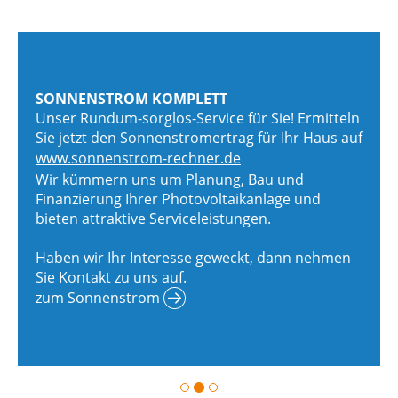
SONNENSTROM KOMPLETT
Unser Rundum-sorglos-Service für Sie! Ermitteln
Sie jetzt den Sonnenstromertrag für Ihr Haus auf
www.sonnenstrom-rechner.de
Wir kümmern uns um Planung, Bau und
Finanzierung Ihrer Photovoltaikanlage und
bieten attraktive Serviceleistungen.
Haben wir Ihr Interesse geweckt, dann nehmen
Sie Kontakt zu uns auf.
zum Sonnenstrom