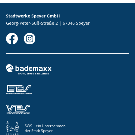
Stadtwerke Speyer GmbH
Georg-Peter-Süß-Straße 2 | 67346 Speyer
SWS – ein Unternehmen
der Stadt Speyer